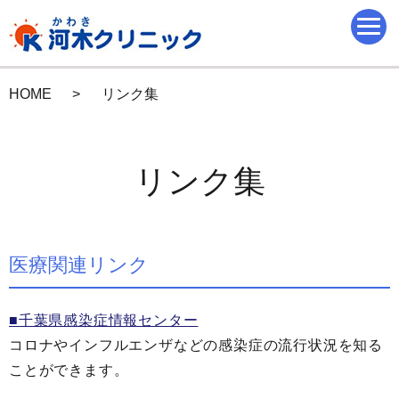
HOME
リンク集
リンク集
医療関連リンク
■千葉県感染症情報センター
コロナやインフルエンザなどの感染症の流行状況を知る
ことができます。